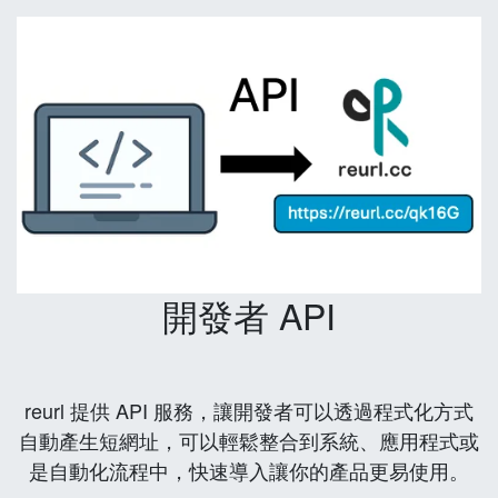
開發者 API
reurl 提供 API 服務，讓開發者可以透過程式化方式
自動產生短網址，可以輕鬆整合到系統、應用程式或
是自動化流程中，快速導入讓你的產品更易使用。