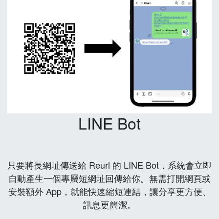
LINE Bot
只要將長網址傳送給 Reurl 的 LINE Bot，系統會立即
自動產生一個專屬短網址回傳給你。無需打開網頁或
安裝額外 App，就能快速縮短連結，讓分享更方便、
訊息更簡潔。