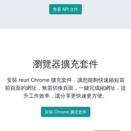
查看 API 文件
瀏覽器擴充套件
安裝 reurl Chrome 擴充套件，讓您能夠快速縮短當
前頁面的網址，無需切換頁面，一鍵完成縮網址，提
升工作效率，讓分享更快速更方便。
安裝 Chrome 擴充套件