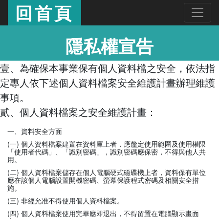
回首頁
隱私權宣告
壹、為確保本事業保有個人資料檔之安全，依法指
定專人依下述個人資料檔案安全維護計畫辦理維護
事項。
貳、個人資料檔案之安全維護計畫：
一、資料安全方面
(一) 個人資料檔案建置在資料庫上者，應釐定使用範圍及使用權限
「使用者代碼」、「識別密碼」，識別密碼應保密，不得與他人共
用。
(二) 個人資料檔案儲存在個人電腦硬式磁碟機上者，資料保有單位
應在該個人電腦設置開機密碼、螢幕保護程式密碼及相關安全措
施。
(三) 非經允准不得使用個人資料檔案。
(四) 個人資料檔案使用完畢應即退出，不得留置在電腦顯示畫面