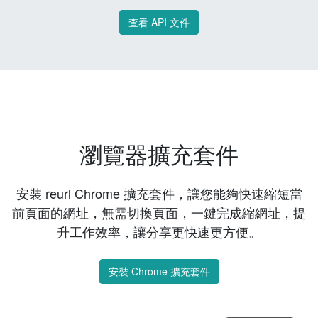
查看 API 文件
瀏覽器擴充套件
安裝 reurl Chrome 擴充套件，讓您能夠快速縮短當
前頁面的網址，無需切換頁面，一鍵完成縮網址，提
升工作效率，讓分享更快速更方便。
安裝 Chrome 擴充套件