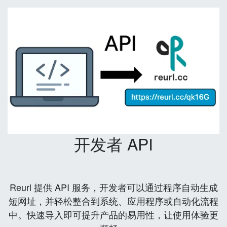
开发者 API
Reurl 提供 API 服务，开发者可以通过程序自动生成
短网址，并轻松整合到系统、应用程序或自动化流程
中。快速导入即可提升产品的易用性，让使用体验更