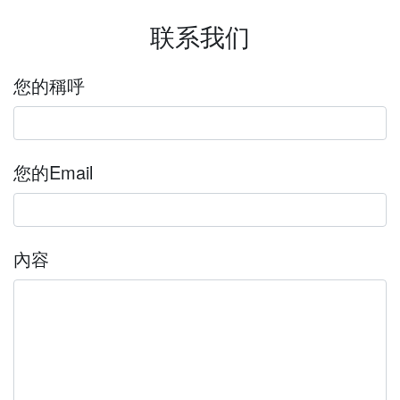
联系我们
您的稱呼
您的Email
內容