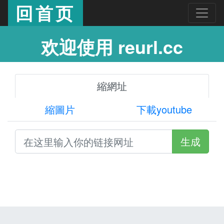
回首页
欢迎使用 reurl.cc
縮網址
縮圖片
下載youtube
生成