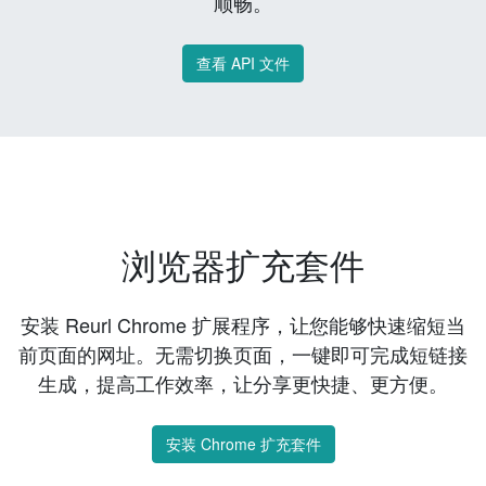
顺畅。
查看 API 文件
浏览器扩充套件
安装 Reurl Chrome 扩展程序，让您能够快速缩短当
前页面的网址。无需切换页面，一键即可完成短链接
生成，提高工作效率，让分享更快捷、更方便。
安装 Chrome 扩充套件