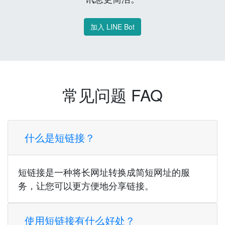
加入 LINE Bot
常见问题 FAQ
什么是短链接？
短链接是一种将长网址转换成简短网址的服
务，让您可以更方便地分享链接。
使用短链接有什么好处？