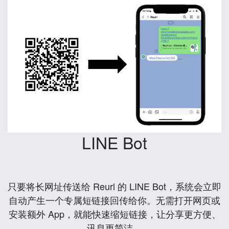
LINE Bot
只要将长网址传送给 Reurl 的 LINE Bot，系统会立即
自动产生一个专属短链接回传给你。无需打开网页或
安装额外 App，就能快速缩短链接，让分享更方便、
讯息更简洁。