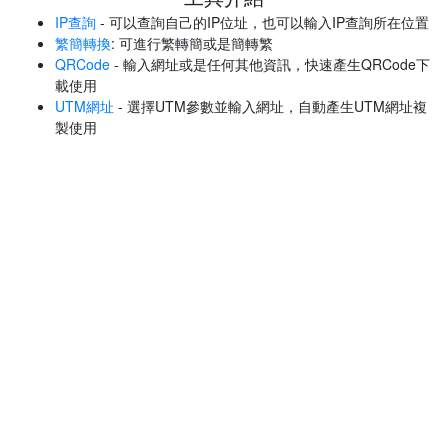
IP查詢
- 可以查詢自己的IP位址，也可以輸入IP查詢所在位置
繁簡轉換
: 可進行繁轉簡或是簡轉繁
QRCode
- 輸入網址或是任何其他資訊，快速產生QRCode下
載使用
UTM網址
- 選擇UTM參數並輸入網址，自動產生UTM網址複
製使用