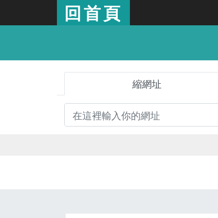
回首頁
縮網址