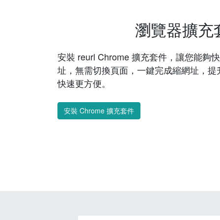
瀏覽器擴充
安裝 reurl Chrome 擴充套件，讓您
址，無需切換頁面，一鍵完成縮網址，提
快速更方便。
安裝 Chrome 擴充套件