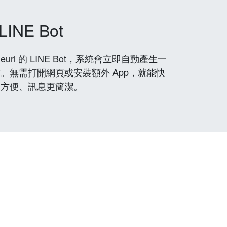
LINE Bot
rl 的 LINE Bot，系統會立即自動產生一
。無需打開網頁或安裝額外 App，就能快
更方便、訊息更簡潔。