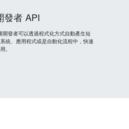
開發者 API
 服務，讓開發者可以透過程式化方式自動產生短
到系統、應用程式或是自動化流程中，快速
使用。