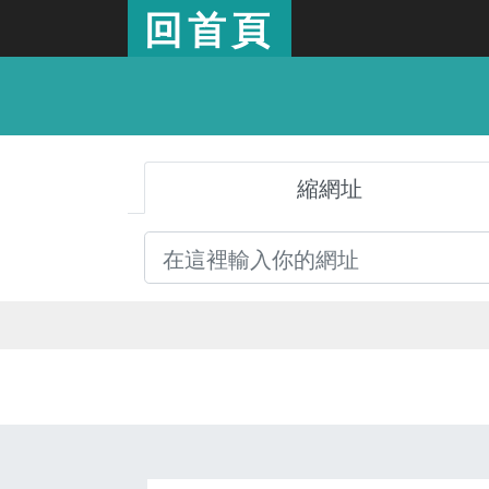
回首頁
縮網址