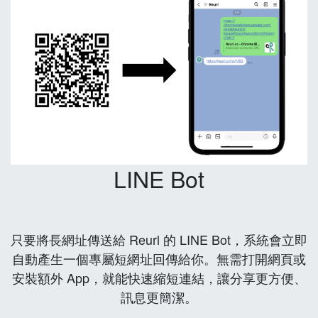
LINE Bot
只要將長網址傳送給 Reurl 的 LINE Bot，系統會立即
自動產生一個專屬短網址回傳給你。無需打開網頁或
安裝額外 App，就能快速縮短連結，讓分享更方便、
訊息更簡潔。