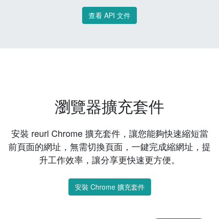
查看 API 文件
瀏覽器擴充套件
安裝 reurl Chrome 擴充套件，讓您能夠快速縮短當
前頁面的網址，無需切換頁面，一鍵完成縮網址，提
升工作效率，讓分享更快速更方便。
安裝 Chrome 擴充套件