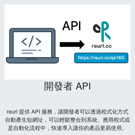
開發者 API
reurl 提供 API 服務，讓開發者可以透過程式化方式
自動產生短網址，可以輕鬆整合到系統、應用程式或
是自動化流程中，快速導入讓你的產品更易使用。