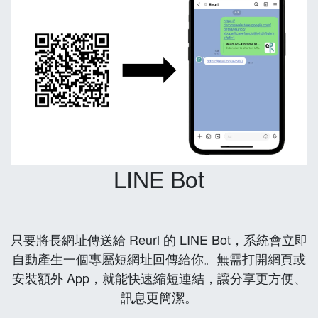
LINE Bot
只要將長網址傳送給 Reurl 的 LINE Bot，系統會立即
自動產生一個專屬短網址回傳給你。無需打開網頁或
安裝額外 App，就能快速縮短連結，讓分享更方便、
訊息更簡潔。