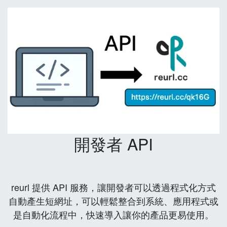
開發者 API
reurl 提供 API 服務，讓開發者可以透過程式化方式
自動產生短網址，可以輕鬆整合到系統、應用程式或
是自動化流程中，快速導入讓你的產品更易使用。