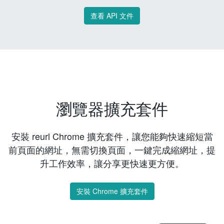
查看 API 文件
瀏覽器擴充套件
安裝 reurl Chrome 擴充套件，讓您能夠快速縮短當
前頁面的網址，無需切換頁面，一鍵完成縮網址，提
升工作效率，讓分享更快速更方便。
安裝 Chrome 擴充套件