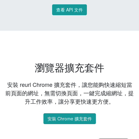
查看 API 文件
瀏覽器擴充套件
安裝 reurl Chrome 擴充套件，讓您能夠快速縮短當
前頁面的網址，無需切換頁面，一鍵完成縮網址，提
升工作效率，讓分享更快速更方便。
安裝 Chrome 擴充套件