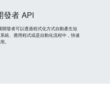
開發者 API
 服務，讓開發者可以透過程式化方式自動產生短
到系統、應用程式或是自動化流程中，快速
使用。