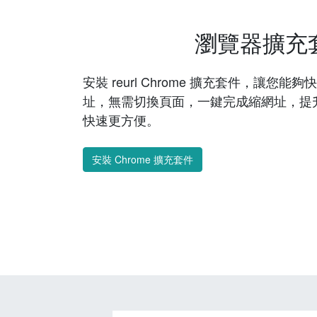
瀏覽器擴充
安裝 reurl Chrome 擴充套件，讓您
址，無需切換頁面，一鍵完成縮網址，提
快速更方便。
安裝 Chrome 擴充套件