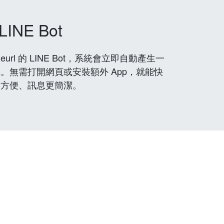
LINE Bot
rl 的 LINE Bot，系統會立即自動產生一
。無需打開網頁或安裝額外 App，就能快
更方便、訊息更簡潔。