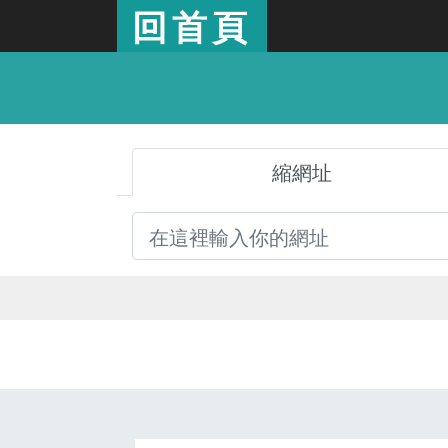
回首頁
縮網址