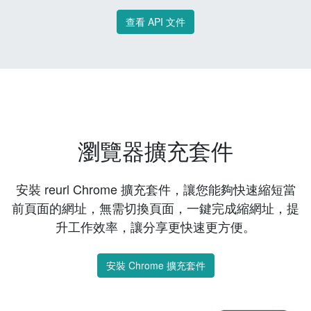
查看 API 文件
瀏覽器擴充套件
安裝 reurl Chrome 擴充套件，讓您能夠快速縮短當
前頁面的網址，無需切換頁面，一鍵完成縮網址，提
升工作效率，讓分享更快速更方便。
安裝 Chrome 擴充套件