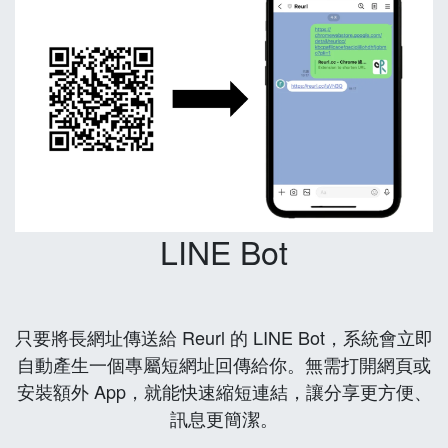
LINE Bot
只要將長網址傳送給 Reurl 的 LINE Bot，系統會立即
自動產生一個專屬短網址回傳給你。無需打開網頁或
安裝額外 App，就能快速縮短連結，讓分享更方便、
訊息更簡潔。