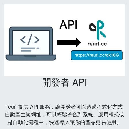
開發者 API
reurl 提供 API 服務，讓開發者可以透過程式化方式
自動產生短網址，可以輕鬆整合到系統、應用程式或
是自動化流程中，快速導入讓你的產品更易使用。