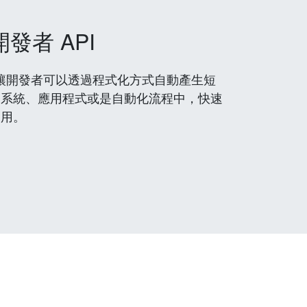
開發者 API
 服務，讓開發者可以透過程式化方式自動產生短
到系統、應用程式或是自動化流程中，快速
使用。