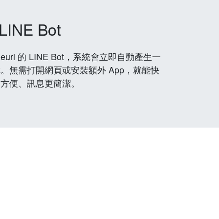
LINE Bot
rl 的 LINE Bot，系統會立即自動產生一
。無需打開網頁或安裝額外 App，就能快
更方便、訊息更簡潔。