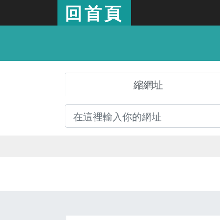
回首頁
縮網址