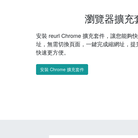
瀏覽器擴充
安裝 reurl Chrome 擴充套件，讓您
址，無需切換頁面，一鍵完成縮網址，提
快速更方便。
安裝 Chrome 擴充套件