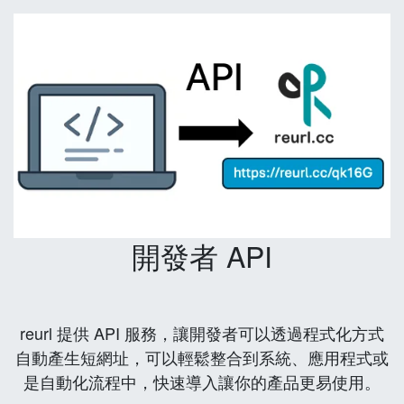
開發者 API
reurl 提供 API 服務，讓開發者可以透過程式化方式
自動產生短網址，可以輕鬆整合到系統、應用程式或
是自動化流程中，快速導入讓你的產品更易使用。