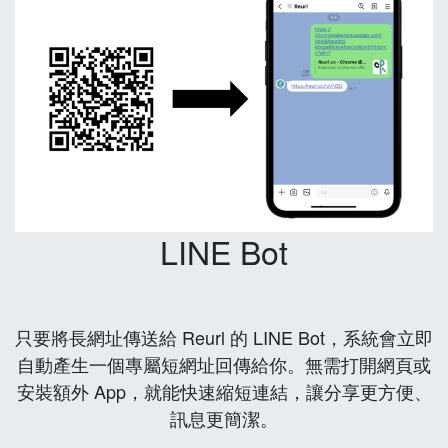
LINE Bot
只要將長網址傳送給 Reurl 的 LINE Bot，系統會立即
自動產生一個專屬短網址回傳給你。無需打開網頁或
安裝額外 App，就能快速縮短連結，讓分享更方便、
訊息更簡潔。