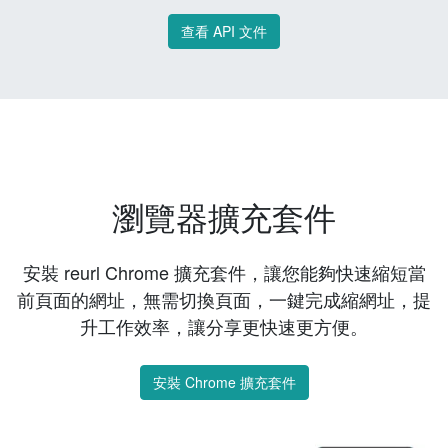
查看 API 文件
瀏覽器擴充套件
安裝 reurl Chrome 擴充套件，讓您能夠快速縮短當
前頁面的網址，無需切換頁面，一鍵完成縮網址，提
升工作效率，讓分享更快速更方便。
安裝 Chrome 擴充套件