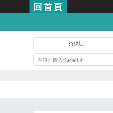
回首頁
縮網址