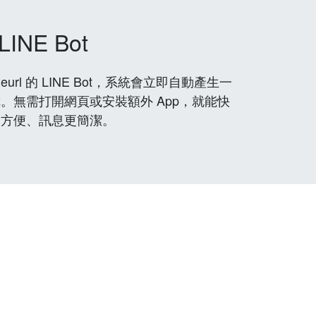
LINE Bot
rl 的 LINE Bot，系統會立即自動產生一
。無需打開網頁或安裝額外 App，就能快
更方便、訊息更簡潔。