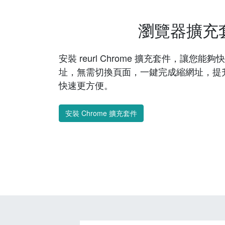
瀏覽器擴充
安裝 reurl Chrome 擴充套件，讓您
址，無需切換頁面，一鍵完成縮網址，提
快速更方便。
安裝 Chrome 擴充套件