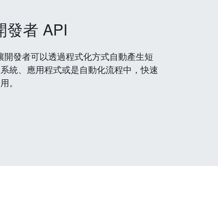
開發者 API
 服務，讓開發者可以透過程式化方式自動產生短
到系統、應用程式或是自動化流程中，快速
使用。