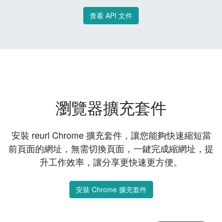
查看 API 文件
瀏覽器擴充套件
安裝 reurl Chrome 擴充套件，讓您能夠快速縮短當
前頁面的網址，無需切換頁面，一鍵完成縮網址，提
升工作效率，讓分享更快速更方便。
安裝 Chrome 擴充套件