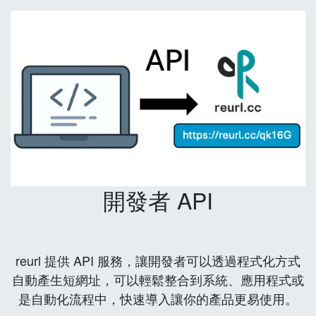
開發者 API
reurl 提供 API 服務，讓開發者可以透過程式化方式
自動產生短網址，可以輕鬆整合到系統、應用程式或
是自動化流程中，快速導入讓你的產品更易使用。