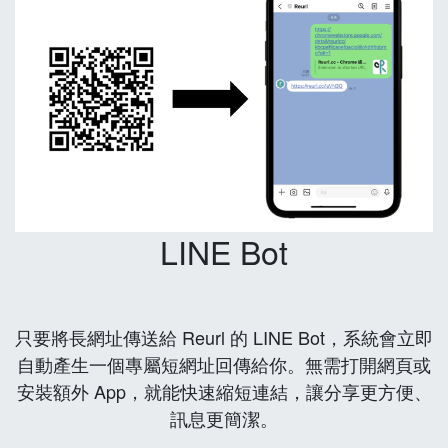
LINE Bot
只要將長網址傳送給 Reurl 的 LINE Bot，系統會立即
自動產生一個專屬短網址回傳給你。無需打開網頁或
安裝額外 App，就能快速縮短連結，讓分享更方便、
訊息更簡潔。