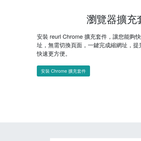
瀏覽器擴充
安裝 reurl Chrome 擴充套件，讓您
址，無需切換頁面，一鍵完成縮網址，提
快速更方便。
安裝 Chrome 擴充套件