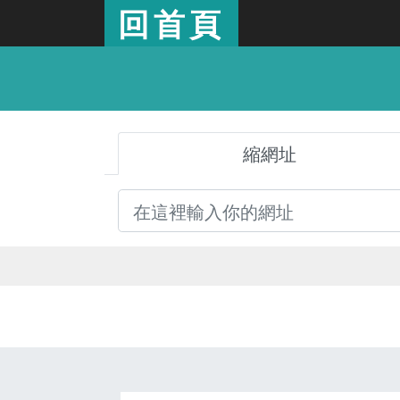
回首頁
縮網址