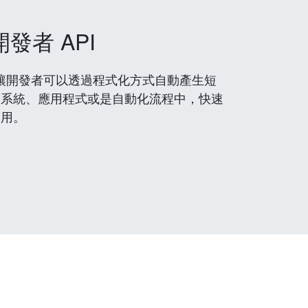
開發者 API
 服務，讓開發者可以透過程式化方式自動產生短
到系統、應用程式或是自動化流程中，快速
使用。