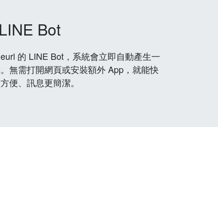
LINE Bot
rl 的 LINE Bot，系統會立即自動產生一
。無需打開網頁或安裝額外 App，就能快
更方便、訊息更簡潔。