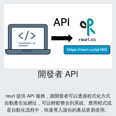
開發者 API
reurl 提供 API 服務，讓開發者可以透過程式化方式
自動產生短網址，可以輕鬆整合到系統、應用程式或
是自動化流程中，快速導入讓你的產品更易使用。