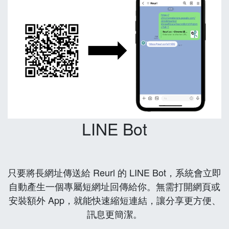
LINE Bot
只要將長網址傳送給 Reurl 的 LINE Bot，系統會立即
自動產生一個專屬短網址回傳給你。無需打開網頁或
安裝額外 App，就能快速縮短連結，讓分享更方便、
訊息更簡潔。