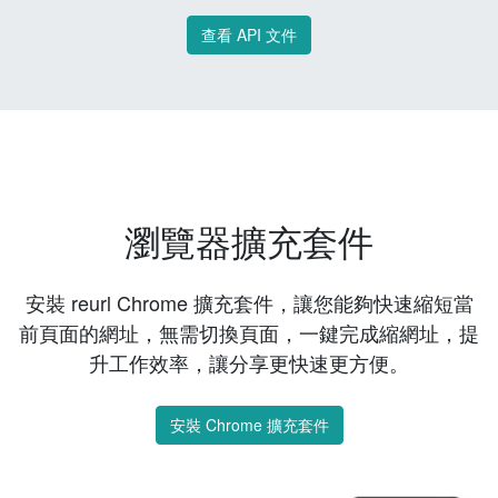
查看 API 文件
瀏覽器擴充套件
安裝 reurl Chrome 擴充套件，讓您能夠快速縮短當
前頁面的網址，無需切換頁面，一鍵完成縮網址，提
升工作效率，讓分享更快速更方便。
安裝 Chrome 擴充套件