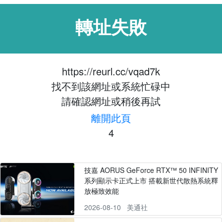
轉址失敗
https://reurl.cc/vqad7k
找不到該網址或系統忙碌中
請確認網址或稍後再試
離開此頁
4
技嘉 AORUS GeForce RTX™ 50 INFINITY
系列顯示卡正式上市 搭載新世代散熱系統釋
放極致效能
2026-08-10
美通社