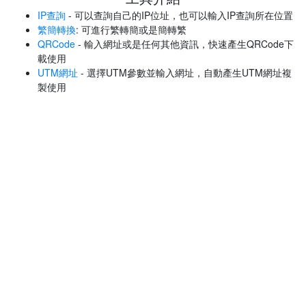
IP查詢
- 可以查詢自己的IP位址，也可以輸入IP查詢所在位置
繁簡轉換
: 可進行繁轉簡或是簡轉繁
QRCode
- 輸入網址或是任何其他資訊，快速產生QRCode下
載使用
UTM網址
- 選擇UTM參數並輸入網址，自動產生UTM網址複
製使用