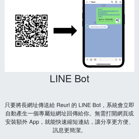
LINE Bot
只要將長網址傳送給 Reurl 的 LINE Bot，系統會立即
自動產生一個專屬短網址回傳給你。無需打開網頁或
安裝額外 App，就能快速縮短連結，讓分享更方便、
訊息更簡潔。