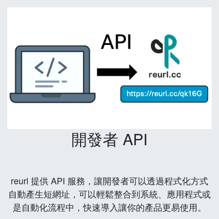
開發者 API
reurl 提供 API 服務，讓開發者可以透過程式化方式
自動產生短網址，可以輕鬆整合到系統、應用程式或
是自動化流程中，快速導入讓你的產品更易使用。