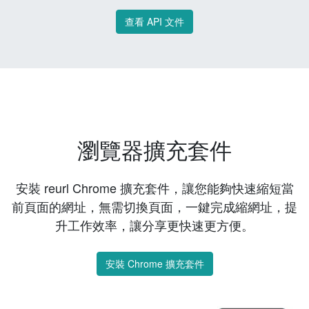
查看 API 文件
瀏覽器擴充套件
安裝 reurl Chrome 擴充套件，讓您能夠快速縮短當
前頁面的網址，無需切換頁面，一鍵完成縮網址，提
升工作效率，讓分享更快速更方便。
安裝 Chrome 擴充套件