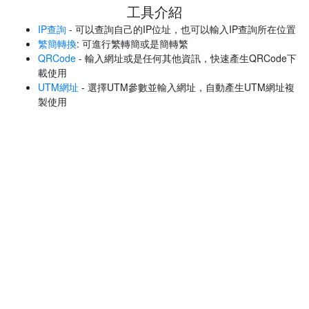
工具介紹
IP查詢
- 可以查詢自己的IP位址，也可以輸入IP查詢所在位置
繁簡轉換
: 可進行繁轉簡或是簡轉繁
QRCode
- 輸入網址或是任何其他資訊，快速產生QRCode下
載使用
UTM網址
- 選擇UTM參數並輸入網址，自動產生UTM網址複
製使用