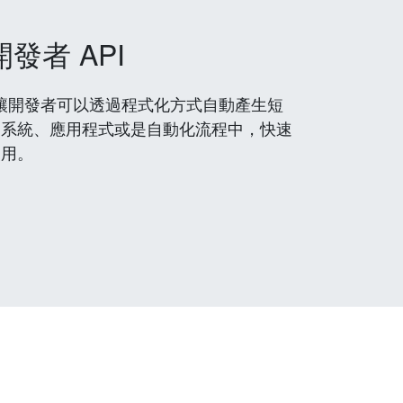
開發者 API
 服務，讓開發者可以透過程式化方式自動產生短
到系統、應用程式或是自動化流程中，快速
使用。