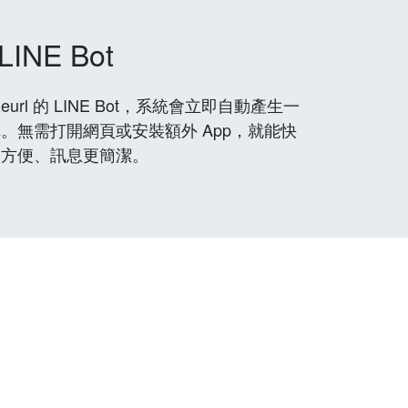
LINE Bot
rl 的 LINE Bot，系統會立即自動產生一
。無需打開網頁或安裝額外 App，就能快
更方便、訊息更簡潔。