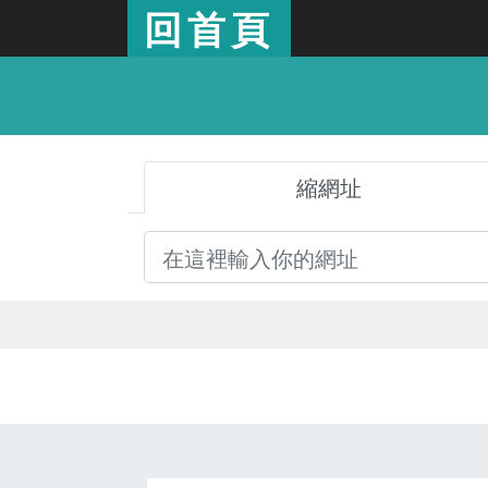
回首頁
縮網址