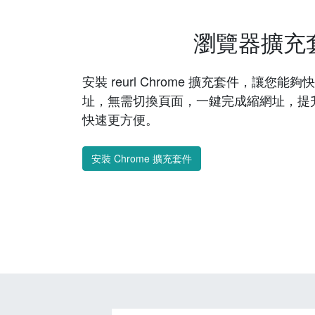
瀏覽器擴充
安裝 reurl Chrome 擴充套件，讓您
址，無需切換頁面，一鍵完成縮網址，提
快速更方便。
安裝 Chrome 擴充套件