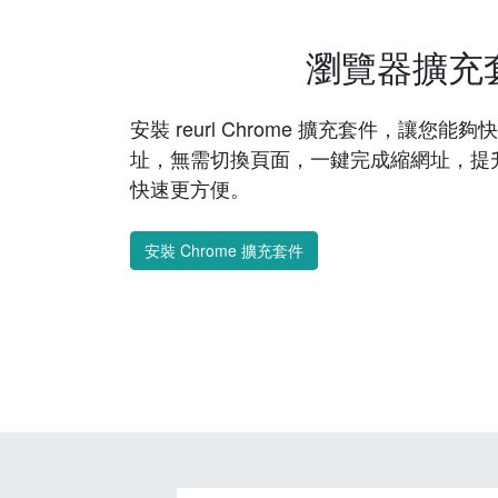
瀏覽器擴充
安裝 reurl Chrome 擴充套件，讓您
址，無需切換頁面，一鍵完成縮網址，提
快速更方便。
安裝 Chrome 擴充套件