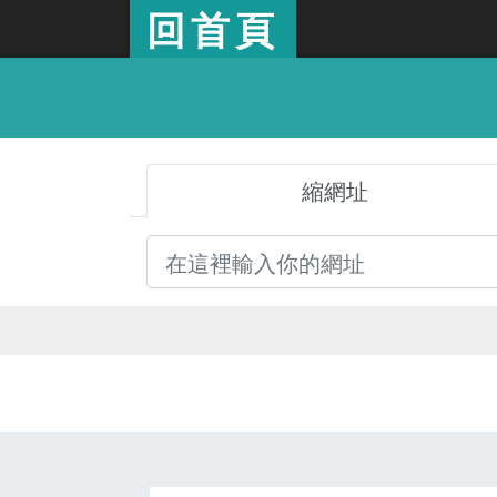
回首頁
縮網址