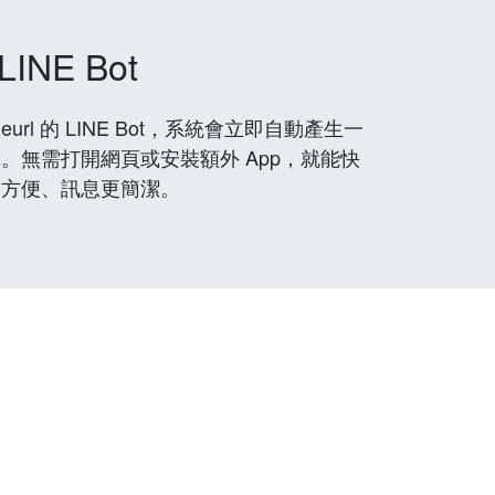
LINE Bot
rl 的 LINE Bot，系統會立即自動產生一
。無需打開網頁或安裝額外 App，就能快
更方便、訊息更簡潔。