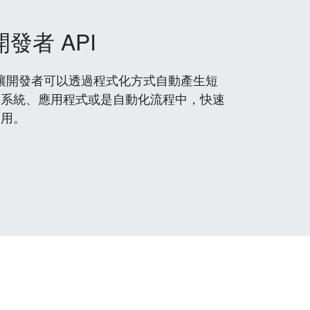
開發者 API
 服務，讓開發者可以透過程式化方式自動產生短
到系統、應用程式或是自動化流程中，快速
使用。