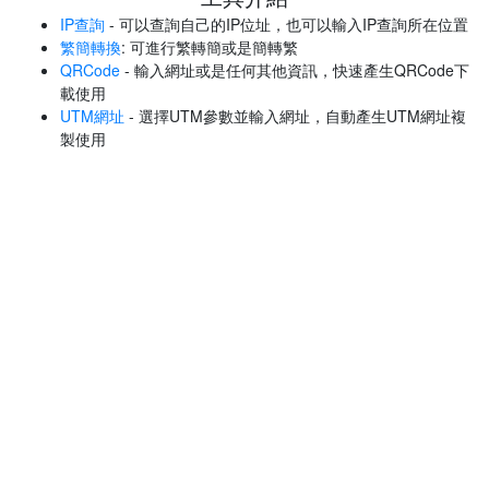
IP查詢
- 可以查詢自己的IP位址，也可以輸入IP查詢所在位置
繁簡轉換
: 可進行繁轉簡或是簡轉繁
QRCode
- 輸入網址或是任何其他資訊，快速產生QRCode下
載使用
UTM網址
- 選擇UTM參數並輸入網址，自動產生UTM網址複
製使用