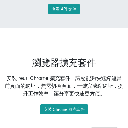
查看 API 文件
瀏覽器擴充套件
安裝 reurl Chrome 擴充套件，讓您能夠快速縮短當
前頁面的網址，無需切換頁面，一鍵完成縮網址，提
升工作效率，讓分享更快速更方便。
安裝 Chrome 擴充套件