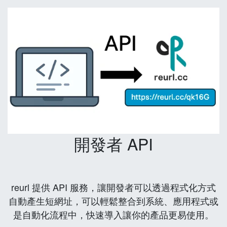
開發者 API
reurl 提供 API 服務，讓開發者可以透過程式化方式
自動產生短網址，可以輕鬆整合到系統、應用程式或
是自動化流程中，快速導入讓你的產品更易使用。