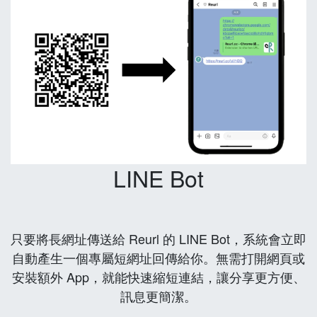
LINE Bot
只要將長網址傳送給 Reurl 的 LINE Bot，系統會立即
自動產生一個專屬短網址回傳給你。無需打開網頁或
安裝額外 App，就能快速縮短連結，讓分享更方便、
訊息更簡潔。