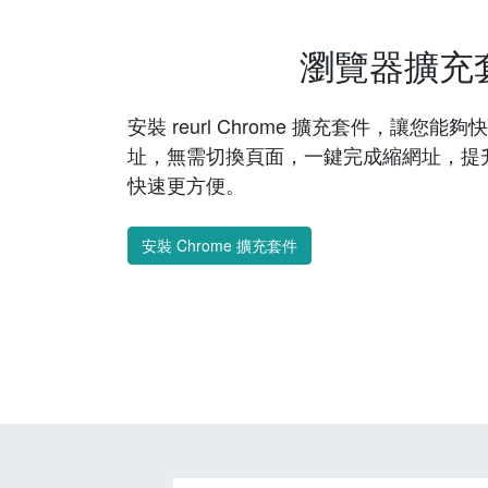
瀏覽器擴充
安裝 reurl Chrome 擴充套件，讓您
址，無需切換頁面，一鍵完成縮網址，提
快速更方便。
安裝 Chrome 擴充套件