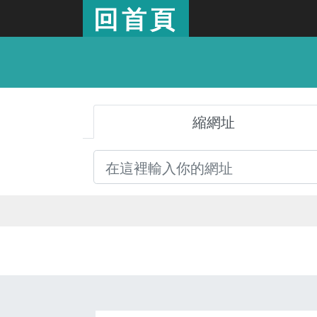
回首頁
縮網址