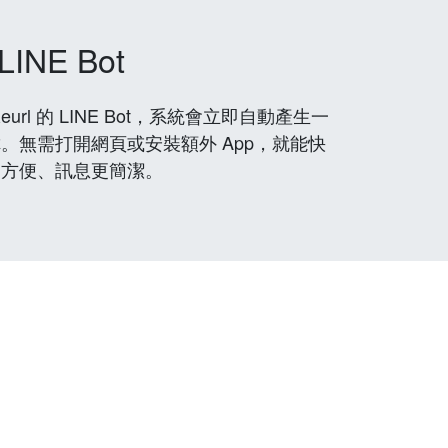
LINE Bot
rl 的 LINE Bot，系統會立即自動產生一
。無需打開網頁或安裝額外 App，就能快
更方便、訊息更簡潔。