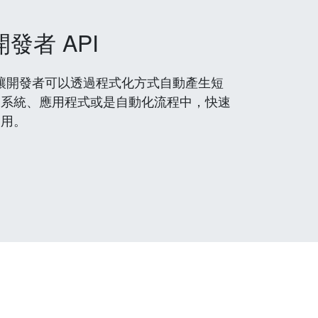
開發者 API
 服務，讓開發者可以透過程式化方式自動產生短
到系統、應用程式或是自動化流程中，快速
使用。