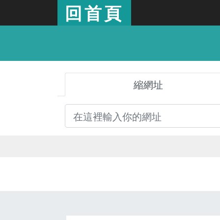
回首頁
縮網址