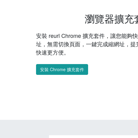
瀏覽器擴充
安裝 reurl Chrome 擴充套件，讓您
址，無需切換頁面，一鍵完成縮網址，提
快速更方便。
安裝 Chrome 擴充套件