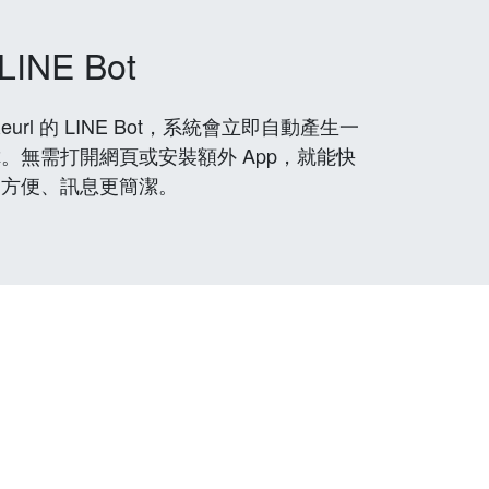
LINE Bot
rl 的 LINE Bot，系統會立即自動產生一
。無需打開網頁或安裝額外 App，就能快
更方便、訊息更簡潔。