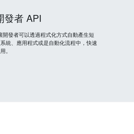
開發者 API
 服務，讓開發者可以透過程式化方式自動產生短
到系統、應用程式或是自動化流程中，快速
使用。