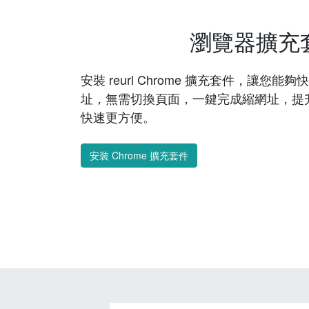
瀏覽器擴充
安裝 reurl Chrome 擴充套件，讓您
址，無需切換頁面，一鍵完成縮網址，提
快速更方便。
安裝 Chrome 擴充套件