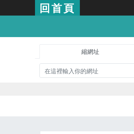
回首頁
縮網址