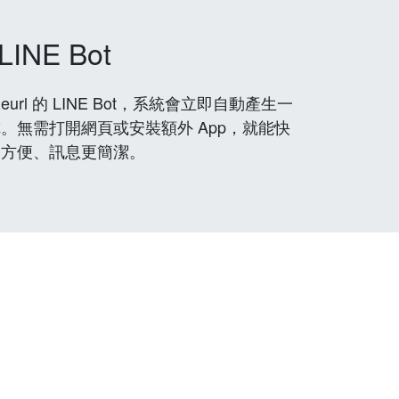
LINE Bot
rl 的 LINE Bot，系統會立即自動產生一
。無需打開網頁或安裝額外 App，就能快
更方便、訊息更簡潔。