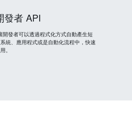
開發者 API
 服務，讓開發者可以透過程式化方式自動產生短
到系統、應用程式或是自動化流程中，快速
使用。