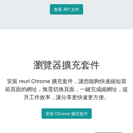
查看 API 文件
瀏覽器擴充套件
安裝 reurl Chrome 擴充套件，讓您能夠快速縮短當
前頁面的網址，無需切換頁面，一鍵完成縮網址，提
升工作效率，讓分享更快速更方便。
安裝 Chrome 擴充套件