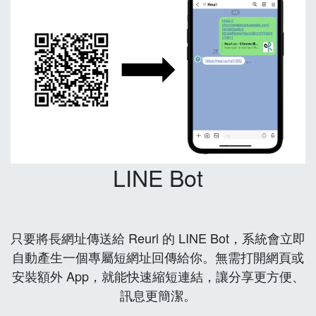
LINE Bot
只要將長網址傳送給 Reurl 的 LINE Bot，系統會立即
自動產生一個專屬短網址回傳給你。無需打開網頁或
安裝額外 App，就能快速縮短連結，讓分享更方便、
訊息更簡潔。