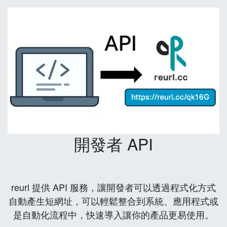
開發者 API
reurl 提供 API 服務，讓開發者可以透過程式化方式
自動產生短網址，可以輕鬆整合到系統、應用程式或
是自動化流程中，快速導入讓你的產品更易使用。