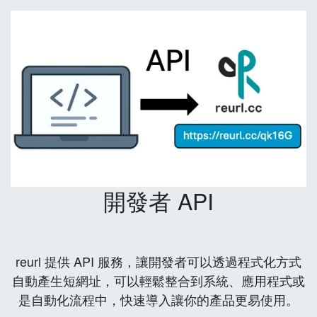
開發者 API
reurl 提供 API 服務，讓開發者可以透過程式化方式
自動產生短網址，可以輕鬆整合到系統、應用程式或
是自動化流程中，快速導入讓你的產品更易使用。