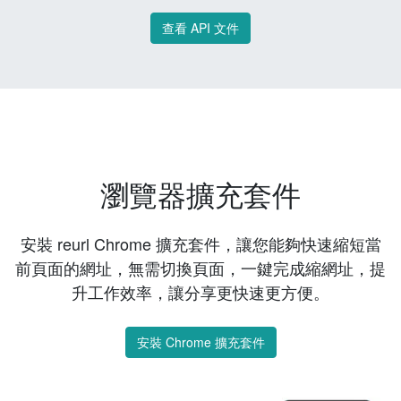
查看 API 文件
瀏覽器擴充套件
安裝 reurl Chrome 擴充套件，讓您能夠快速縮短當
前頁面的網址，無需切換頁面，一鍵完成縮網址，提
升工作效率，讓分享更快速更方便。
安裝 Chrome 擴充套件