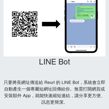
LINE Bot
只要將長網址傳送給 Reurl 的 LINE Bot，系統會立即
自動產生一個專屬短網址回傳給你。無需打開網頁或
安裝額外 App，就能快速縮短連結，讓分享更方便、
訊息更簡潔。