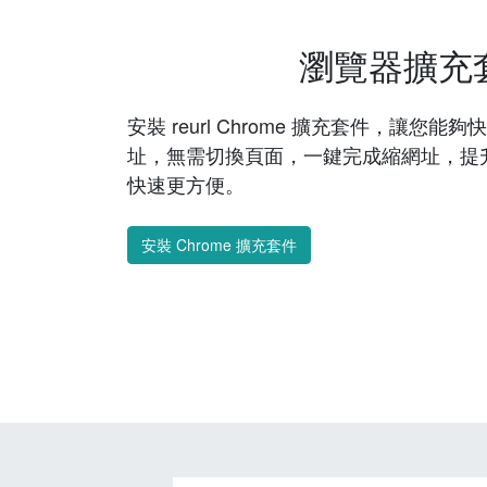
瀏覽器擴充
安裝 reurl Chrome 擴充套件，讓您
址，無需切換頁面，一鍵完成縮網址，提
快速更方便。
安裝 Chrome 擴充套件