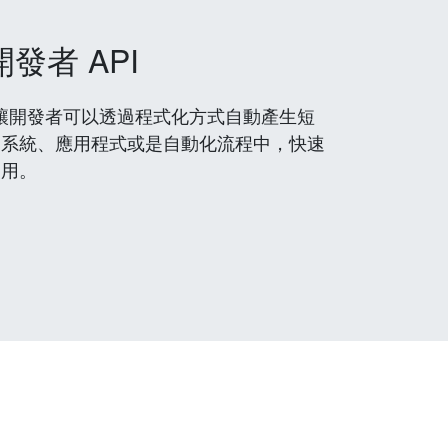
開發者 API
 服務，讓開發者可以透過程式化方式自動產生短
到系統、應用程式或是自動化流程中，快速
使用。