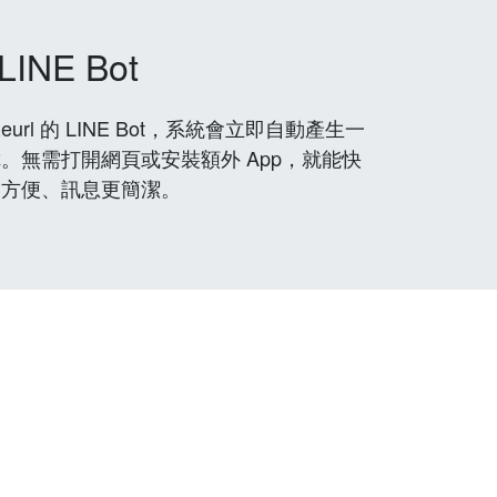
LINE Bot
rl 的 LINE Bot，系統會立即自動產生一
。無需打開網頁或安裝額外 App，就能快
更方便、訊息更簡潔。