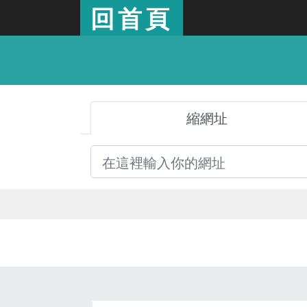
回首頁
縮網址