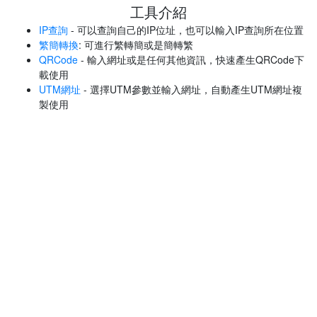
工具介紹
IP查詢
- 可以查詢自己的IP位址，也可以輸入IP查詢所在位置
繁簡轉換
: 可進行繁轉簡或是簡轉繁
QRCode
- 輸入網址或是任何其他資訊，快速產生QRCode下
載使用
UTM網址
- 選擇UTM參數並輸入網址，自動產生UTM網址複
製使用