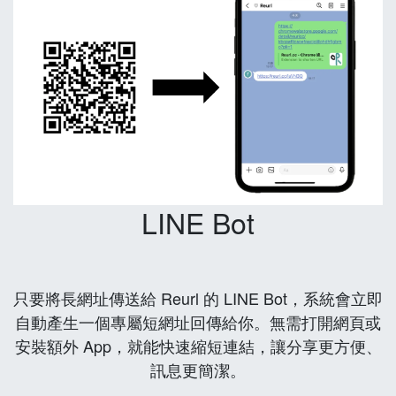
LINE Bot
只要將長網址傳送給 Reurl 的 LINE Bot，系統會立即
自動產生一個專屬短網址回傳給你。無需打開網頁或
安裝額外 App，就能快速縮短連結，讓分享更方便、
訊息更簡潔。