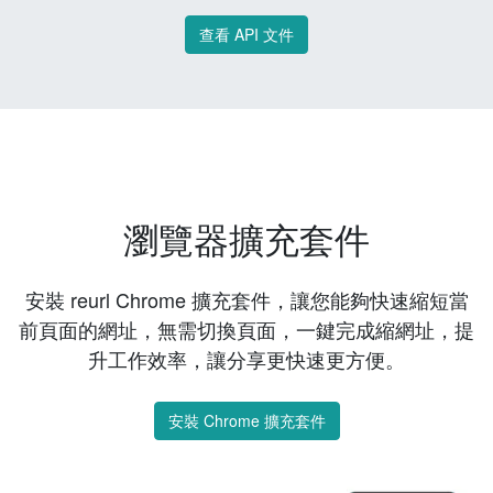
查看 API 文件
瀏覽器擴充套件
安裝 reurl Chrome 擴充套件，讓您能夠快速縮短當
前頁面的網址，無需切換頁面，一鍵完成縮網址，提
升工作效率，讓分享更快速更方便。
安裝 Chrome 擴充套件