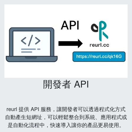
開發者 API
reurl 提供 API 服務，讓開發者可以透過程式化方式
自動產生短網址，可以輕鬆整合到系統、應用程式或
是自動化流程中，快速導入讓你的產品更易使用。