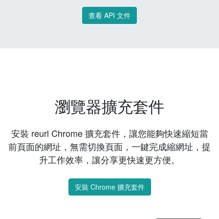
查看 API 文件
瀏覽器擴充套件
安裝 reurl Chrome 擴充套件，讓您能夠快速縮短當
前頁面的網址，無需切換頁面，一鍵完成縮網址，提
升工作效率，讓分享更快速更方便。
安裝 Chrome 擴充套件