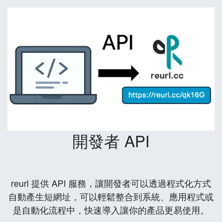
開發者 API
reurl 提供 API 服務，讓開發者可以透過程式化方式
自動產生短網址，可以輕鬆整合到系統、應用程式或
是自動化流程中，快速導入讓你的產品更易使用。