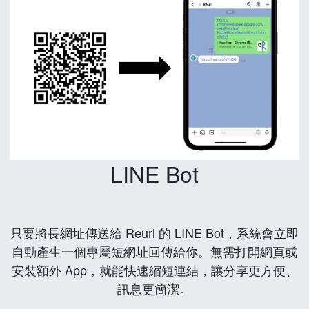
LINE Bot
只要將長網址傳送給 Reurl 的 LINE Bot，系統會立即
自動產生一個專屬短網址回傳給你。無需打開網頁或
安裝額外 App，就能快速縮短連結，讓分享更方便、
訊息更簡潔。