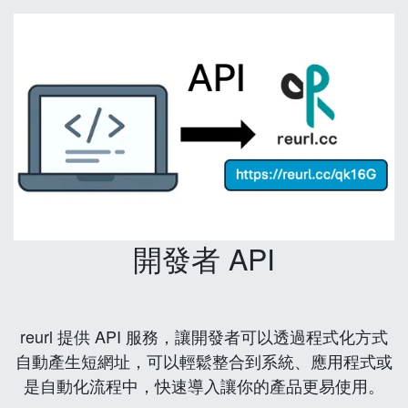
開發者 API
reurl 提供 API 服務，讓開發者可以透過程式化方式
自動產生短網址，可以輕鬆整合到系統、應用程式或
是自動化流程中，快速導入讓你的產品更易使用。