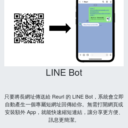
LINE Bot
只要將長網址傳送給 Reurl 的 LINE Bot，系統會立即
自動產生一個專屬短網址回傳給你。無需打開網頁或
安裝額外 App，就能快速縮短連結，讓分享更方便、
訊息更簡潔。