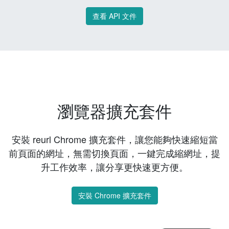
查看 API 文件
瀏覽器擴充套件
安裝 reurl Chrome 擴充套件，讓您能夠快速縮短當
前頁面的網址，無需切換頁面，一鍵完成縮網址，提
升工作效率，讓分享更快速更方便。
安裝 Chrome 擴充套件