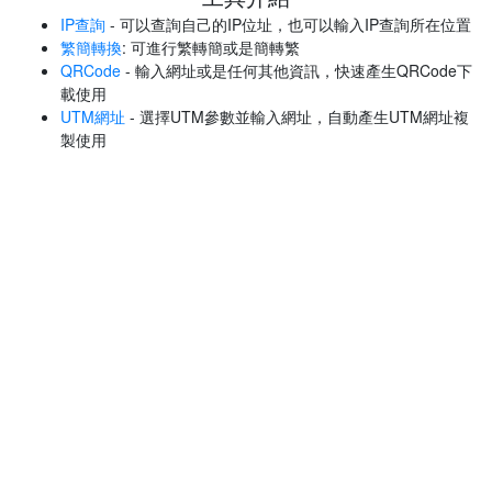
IP查詢
- 可以查詢自己的IP位址，也可以輸入IP查詢所在位置
繁簡轉換
: 可進行繁轉簡或是簡轉繁
QRCode
- 輸入網址或是任何其他資訊，快速產生QRCode下
載使用
UTM網址
- 選擇UTM參數並輸入網址，自動產生UTM網址複
製使用