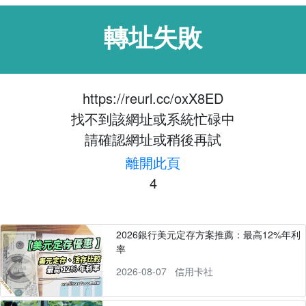
轉址失敗
https://reurl.cc/oxX8ED
找不到該網址或系統忙碌中
請確認網址或稍後再試
離開此頁
4
2026銀行美元定存方案推薦：最高12%年利
率
2026-08-07
信用卡社