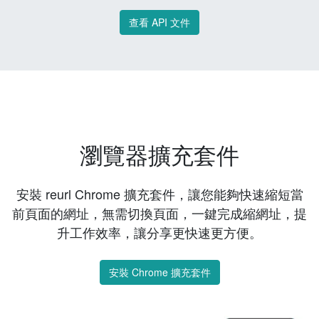
查看 API 文件
瀏覽器擴充套件
安裝 reurl Chrome 擴充套件，讓您能夠快速縮短當
前頁面的網址，無需切換頁面，一鍵完成縮網址，提
升工作效率，讓分享更快速更方便。
安裝 Chrome 擴充套件