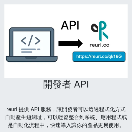
開發者 API
reurl 提供 API 服務，讓開發者可以透過程式化方式
自動產生短網址，可以輕鬆整合到系統、應用程式或
是自動化流程中，快速導入讓你的產品更易使用。