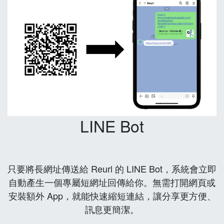
LINE Bot
只要將長網址傳送給 Reurl 的 LINE Bot，系統會立即
自動產生一個專屬短網址回傳給你。無需打開網頁或
安裝額外 App，就能快速縮短連結，讓分享更方便、
訊息更簡潔。