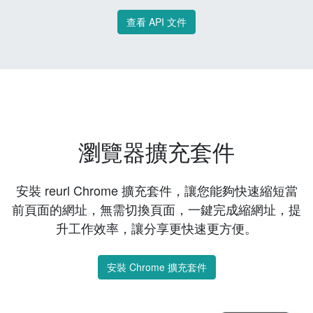
查看 API 文件
瀏覽器擴充套件
安裝 reurl Chrome 擴充套件，讓您能夠快速縮短當
前頁面的網址，無需切換頁面，一鍵完成縮網址，提
升工作效率，讓分享更快速更方便。
安裝 Chrome 擴充套件