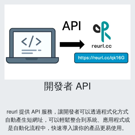
開發者 API
reurl 提供 API 服務，讓開發者可以透過程式化方式
自動產生短網址，可以輕鬆整合到系統、應用程式或
是自動化流程中，快速導入讓你的產品更易使用。