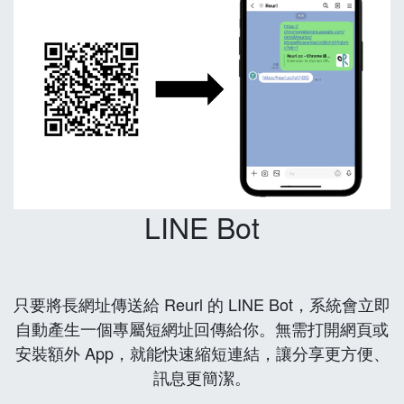
LINE Bot
只要將長網址傳送給 Reurl 的 LINE Bot，系統會立即
自動產生一個專屬短網址回傳給你。無需打開網頁或
安裝額外 App，就能快速縮短連結，讓分享更方便、
訊息更簡潔。