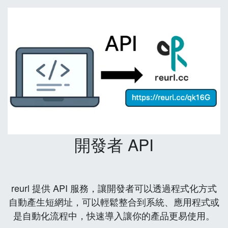
開發者 API
reurl 提供 API 服務，讓開發者可以透過程式化方式
自動產生短網址，可以輕鬆整合到系統、應用程式或
是自動化流程中，快速導入讓你的產品更易使用。