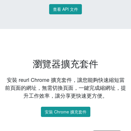
查看 API 文件
瀏覽器擴充套件
安裝 reurl Chrome 擴充套件，讓您能夠快速縮短當
前頁面的網址，無需切換頁面，一鍵完成縮網址，提
升工作效率，讓分享更快速更方便。
安裝 Chrome 擴充套件