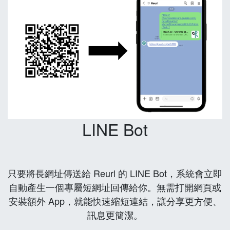
LINE Bot
只要將長網址傳送給 Reurl 的 LINE Bot，系統會立即
自動產生一個專屬短網址回傳給你。無需打開網頁或
安裝額外 App，就能快速縮短連結，讓分享更方便、
訊息更簡潔。