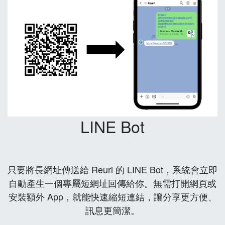
LINE Bot
只要將長網址傳送給 Reurl 的 LINE Bot，系統會立即
自動產生一個專屬短網址回傳給你。無需打開網頁或
安裝額外 App，就能快速縮短連結，讓分享更方便、
訊息更簡潔。