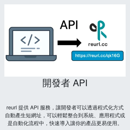
開發者 API
reurl 提供 API 服務，讓開發者可以透過程式化方式
自動產生短網址，可以輕鬆整合到系統、應用程式或
是自動化流程中，快速導入讓你的產品更易使用。