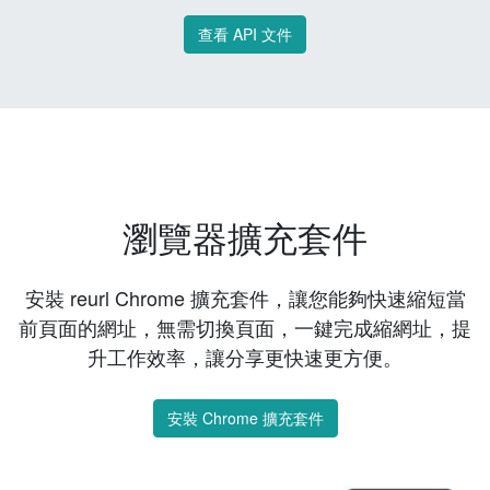
查看 API 文件
瀏覽器擴充套件
安裝 reurl Chrome 擴充套件，讓您能夠快速縮短當
前頁面的網址，無需切換頁面，一鍵完成縮網址，提
升工作效率，讓分享更快速更方便。
安裝 Chrome 擴充套件