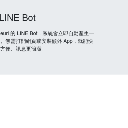
LINE Bot
rl 的 LINE Bot，系統會立即自動產生一
。無需打開網頁或安裝額外 App，就能快
更方便、訊息更簡潔。