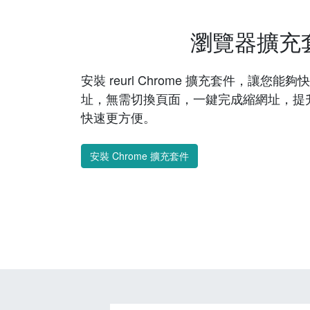
瀏覽器擴充
安裝 reurl Chrome 擴充套件，讓您
址，無需切換頁面，一鍵完成縮網址，提
快速更方便。
安裝 Chrome 擴充套件