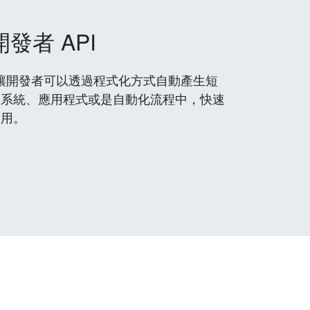
開發者 API
 服務，讓開發者可以透過程式化方式自動產生短
到系統、應用程式或是自動化流程中，快速
使用。