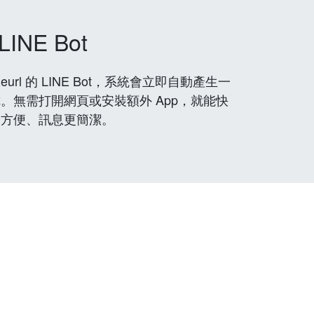
LINE Bot
rl 的 LINE Bot，系統會立即自動產生一
。無需打開網頁或安裝額外 App，就能快
更方便、訊息更簡潔。