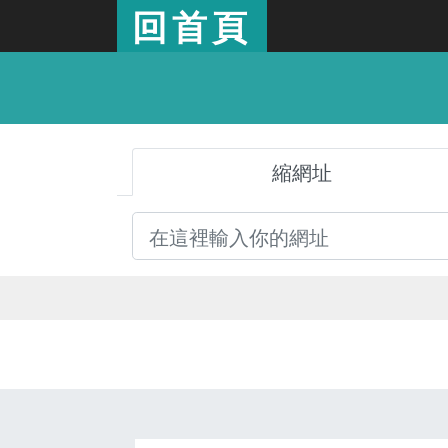
回首頁
縮網址