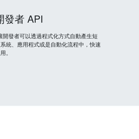
開發者 API
 服務，讓開發者可以透過程式化方式自動產生短
到系統、應用程式或是自動化流程中，快速
使用。