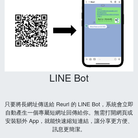
LINE Bot
只要將長網址傳送給 Reurl 的 LINE Bot，系統會立即
自動產生一個專屬短網址回傳給你。無需打開網頁或
安裝額外 App，就能快速縮短連結，讓分享更方便、
訊息更簡潔。