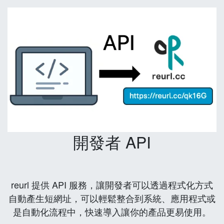
開發者 API
reurl 提供 API 服務，讓開發者可以透過程式化方式
自動產生短網址，可以輕鬆整合到系統、應用程式或
是自動化流程中，快速導入讓你的產品更易使用。