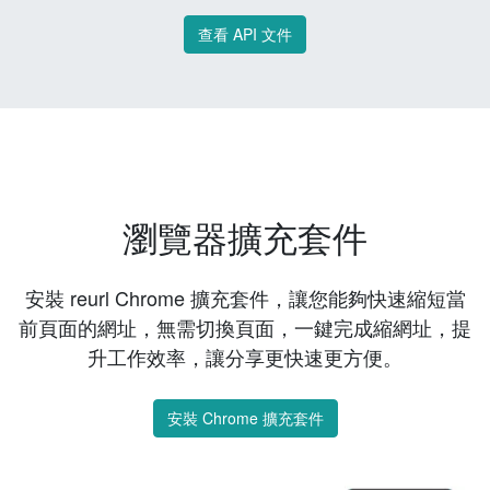
查看 API 文件
瀏覽器擴充套件
安裝 reurl Chrome 擴充套件，讓您能夠快速縮短當
前頁面的網址，無需切換頁面，一鍵完成縮網址，提
升工作效率，讓分享更快速更方便。
安裝 Chrome 擴充套件