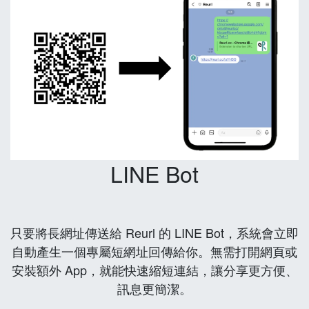
LINE Bot
只要將長網址傳送給 Reurl 的 LINE Bot，系統會立即
自動產生一個專屬短網址回傳給你。無需打開網頁或
安裝額外 App，就能快速縮短連結，讓分享更方便、
訊息更簡潔。