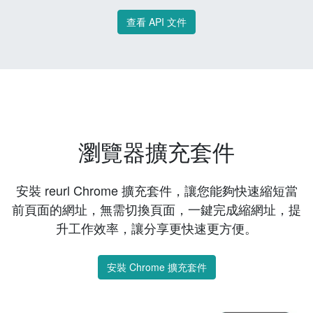
查看 API 文件
瀏覽器擴充套件
安裝 reurl Chrome 擴充套件，讓您能夠快速縮短當
前頁面的網址，無需切換頁面，一鍵完成縮網址，提
升工作效率，讓分享更快速更方便。
安裝 Chrome 擴充套件