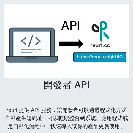
開發者 API
reurl 提供 API 服務，讓開發者可以透過程式化方式
自動產生短網址，可以輕鬆整合到系統、應用程式或
是自動化流程中，快速導入讓你的產品更易使用。