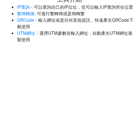
IP查詢
- 可以查詢自己的IP位址，也可以輸入IP查詢所在位置
繁簡轉換
: 可進行繁轉簡或是簡轉繁
QRCode
- 輸入網址或是任何其他資訊，快速產生QRCode下
載使用
UTM網址
- 選擇UTM參數並輸入網址，自動產生UTM網址複
製使用