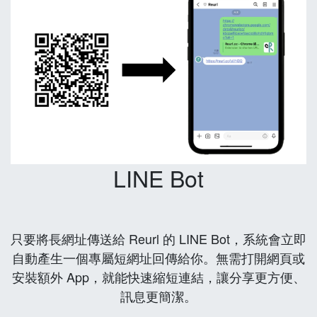
LINE Bot
只要將長網址傳送給 Reurl 的 LINE Bot，系統會立即
自動產生一個專屬短網址回傳給你。無需打開網頁或
安裝額外 App，就能快速縮短連結，讓分享更方便、
訊息更簡潔。