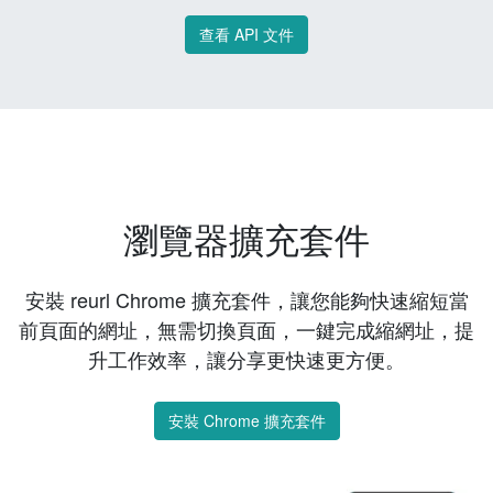
查看 API 文件
瀏覽器擴充套件
安裝 reurl Chrome 擴充套件，讓您能夠快速縮短當
前頁面的網址，無需切換頁面，一鍵完成縮網址，提
升工作效率，讓分享更快速更方便。
安裝 Chrome 擴充套件