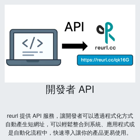
開發者 API
reurl 提供 API 服務，讓開發者可以透過程式化方式
自動產生短網址，可以輕鬆整合到系統、應用程式或
是自動化流程中，快速導入讓你的產品更易使用。