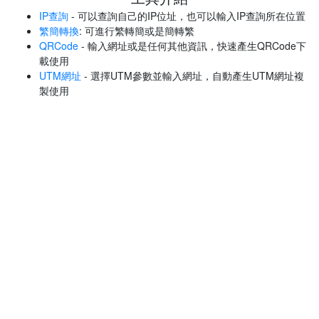
IP查詢
- 可以查詢自己的IP位址，也可以輸入IP查詢所在位置
繁簡轉換
: 可進行繁轉簡或是簡轉繁
QRCode
- 輸入網址或是任何其他資訊，快速產生QRCode下
載使用
UTM網址
- 選擇UTM參數並輸入網址，自動產生UTM網址複
製使用