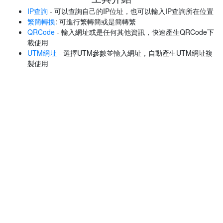
IP查詢
- 可以查詢自己的IP位址，也可以輸入IP查詢所在位置
繁簡轉換
: 可進行繁轉簡或是簡轉繁
QRCode
- 輸入網址或是任何其他資訊，快速產生QRCode下
載使用
UTM網址
- 選擇UTM參數並輸入網址，自動產生UTM網址複
製使用