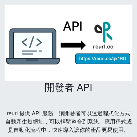
開發者 API
reurl 提供 API 服務，讓開發者可以透過程式化方式
自動產生短網址，可以輕鬆整合到系統、應用程式或
是自動化流程中，快速導入讓你的產品更易使用。