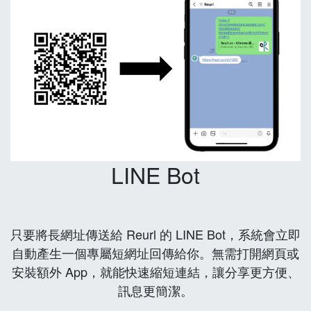
LINE Bot
只要將長網址傳送給 Reurl 的 LINE Bot，系統會立即
自動產生一個專屬短網址回傳給你。無需打開網頁或
安裝額外 App，就能快速縮短連結，讓分享更方便、
訊息更簡潔。