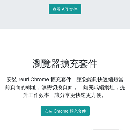
查看 API 文件
瀏覽器擴充套件
安裝 reurl Chrome 擴充套件，讓您能夠快速縮短當
前頁面的網址，無需切換頁面，一鍵完成縮網址，提
升工作效率，讓分享更快速更方便。
安裝 Chrome 擴充套件