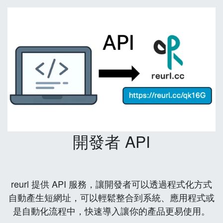
開發者 API
reurl 提供 API 服務，讓開發者可以透過程式化方式
自動產生短網址，可以輕鬆整合到系統、應用程式或
是自動化流程中，快速導入讓你的產品更易使用。