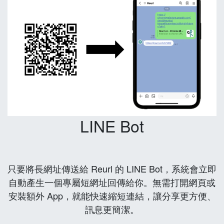
LINE Bot
只要將長網址傳送給 Reurl 的 LINE Bot，系統會立即
自動產生一個專屬短網址回傳給你。無需打開網頁或
安裝額外 App，就能快速縮短連結，讓分享更方便、
訊息更簡潔。