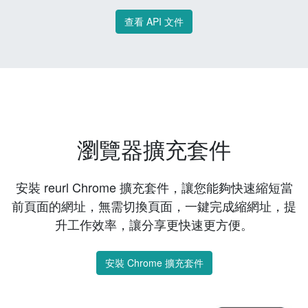
查看 API 文件
瀏覽器擴充套件
安裝 reurl Chrome 擴充套件，讓您能夠快速縮短當
前頁面的網址，無需切換頁面，一鍵完成縮網址，提
升工作效率，讓分享更快速更方便。
安裝 Chrome 擴充套件